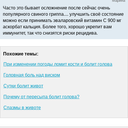
Марина
Часто это бывает осложнение после сейчас очень
популярного свиного гриппа.... улучшить своё состояние
можно если принимать эваларовский витамин С 900 мг
аскорбат кальция. Более того, хорошо укрепит вам
иммунитет, так что снизятся риски рецидива.
Похожие темы:
При изменении погоды ломит кости и болит голова
Головная боль над виском
Сутки болит живот
Почему от пересыпа болит голова?
Спазмы в животе