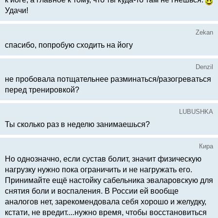
Удачи!
Zekan
спасибо, попробую сходить на йогу
Denzil
не пробовала потщательнее разминаться/разогреваться
перед тренировкой?
LUBUSHKA
Ты сколько раз в неделю занимаешься?
Кира
Но однозначно, если сустав болит, значит физическую
нагрузку нужно пока ограничить и не нагружать его.
Принимайте ещё настойку сабельника эваларовскую для
снятия боли и воспаления. В России ей вообще
аналогов нет, зарекомендовала себя хорошо и желудку,
кстати, не вредит....нужно время, чтобы восстановиться