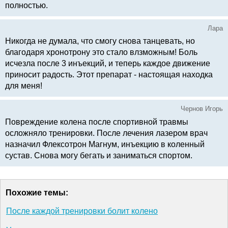
полностью.
Лара
Никогда не думала, что смогу снова танцевать, но
благодаря хронотрону это стало влзможным! Боль
исчезла после 3 инъекций, и теперь каждое движение
приносит радость. Этот препарат - настоящая находка
для меня!
Чернов Игорь
Повреждение колена после спортивной травмы
осложняло тренировки. После лечения лазером врач
назначил Флексотрон Магнум, инъекцию в коленный
сустав. Снова могу бегать и заниматься спортом.
Похожие темы:
После каждой тренировки болит колено