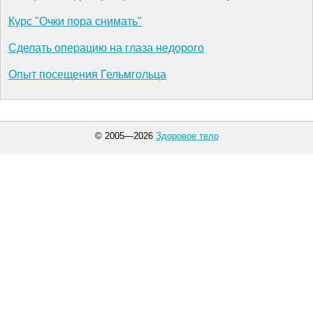
Курс "Очки пора снимать"
Сделать операцию на глаза недорого
Опыт посещения Гельмгольца
© 2005—2026
Здоровое тело