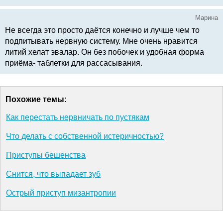
Марина
Не всегда это просто даётся конечно и лучше чем то
подпитывать нервную систему. Мне очень нравится
литий хелат эвалар. Он без побочек и удобная форма
приёма- таблетки для рассасывания.
Похожие темы:
Как перестать нервничать по пустякам
Что делать с собственной истеричностью?
Приступы бешенства
Снится, что выпадает зуб
Острый приступ мизантропии