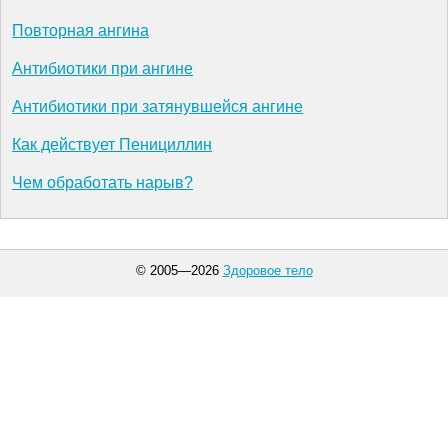
Повторная ангина
Антибиотики при ангине
Антибиотики при затянувшейся ангине
Как действует Пенициллин
Чем обработать нарыв?
© 2005—2026
Здоровое тело