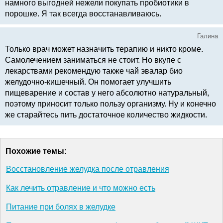
намного выгодней нежели покупать пробиотики в
порошке. Я так всегда восстанавливаюсь.
Галина
Только врач может назначить терапию и никто кроме.
Самолечением заниматься не стоит. Но вкупе с
лекарствами рекомендую также чай эвалар био
желудочно-кишечный. Он помогает улучшить
пищеварение и состав у него абсолютно натуральный,
поэтому приносит только пользу организму. Ну и конечно
же старайтесь пить достаточное количество жидкости.
Похожие темы:
Восстановление желудка после отравления
Как лечить отравление и что можно есть
Питание при болях в желудке