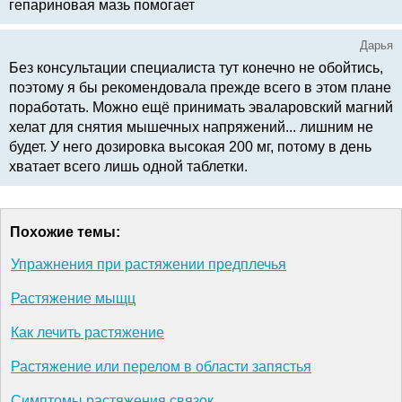
гепариновая мазь помогает
Дарья
Без консультации специалиста тут конечно не обойтись,
поэтому я бы рекомендовала прежде всего в этом плане
поработать. Можно ещё принимать эваларовский магний
хелат для снятия мышечных напряжений... лишним не
будет. У него дозировка высокая 200 мг, потому в день
хватает всего лишь одной таблетки.
Похожие темы:
Упражнения при растяжении предплечья
Растяжение мыщц
Как лечить растяжение
Растяжение или перелом в области запястья
Симптомы растяжения связок