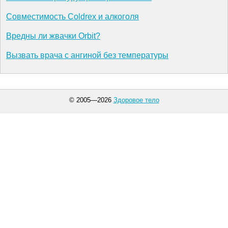
Совместимость Coldrex и алкоголя
Вредны ли жвачки Orbit?
Вызвать врача с ангиной без температуры
© 2005—2026
Здоровое тело