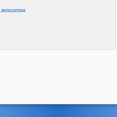
 велосипеда