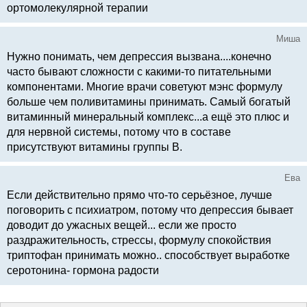
ортомолекулярной терапии
Миша
Нужно понимать, чем депрессия вызвана....конечно
часто бывают сложности с какими-то питательными
компонентами. Многие врачи советуют мэнс формулу
больше чем поливитамины принимать. Самый богатый
витаминный минеральный комплекс...а ещё это плюс и
для нервной системы, потому что в составе
присутствуют витамины группы B.
Ева
Если действительно прямо что-то серьёзное, лучше
поговорить с психиатром, потому что депрессия бывает
доводит до ужасных вещей... если же просто
раздражительность, стрессы, формулу спокойствия
триптофан принимать можно.. способствует выработке
серотонина- гормона радости