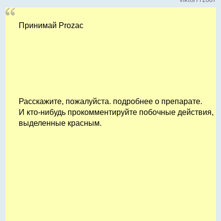
Принимай Prozac
Расскажите, пожалуйста. подробнее о препарате.
И кто-нибудь прокомментируйте побочные действия,
выделенные красным.