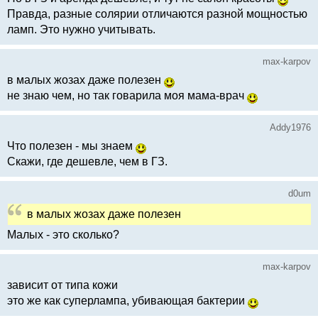
Правда, разные солярии отличаются разной мощностью
ламп. Это нужно учитывать.
max-karpov
в малых жозах даже полезен
не знаю чем, но так говарила моя мама-врач
Addy1976
Что полезен - мы знаем
Скажи, где дешевле, чем в ГЗ.
d0um
в малых жозах даже полезен
Малых - это сколько?
max-karpov
зависит от типа кожи
это же как суперлампа, убивающая бактерии