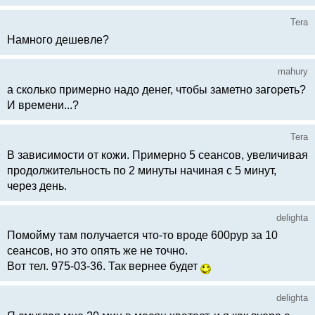
Tera
Намного дешевле?
mahury
а сколько примерно надо денег, чтобы заметно загореть?
И времени...?
Tera
В зависимости от кожи. Примерно 5 сеансов, увеличивая
продолжительность по 2 минуты начиная с 5 минут,
через день.
delighta
Помойму там получается что-то вроде 600рур за 10
сеансов, но это опять же не точно.
Вот тел. 975-03-36. Так вернее будет
delighta