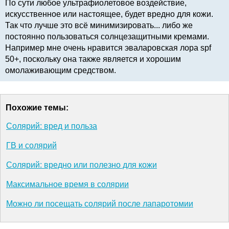
По сути любое ультрафиолетовое воздействие,
искусственное или настоящее, будет вредно для кожи.
Так что лучше это всё минимизировать... либо же
постоянно пользоваться солнцезащитными кремами.
Например мне очень нравится эваларовская лора spf
50+, поскольку она также является и хорошим
омолаживающим средством.
Похожие темы:
Солярий: вред и польза
ГВ и солярий
Солярий: вредно или полезно для кожи
Максимальное время в солярии
Можно ли посещать солярий после лапаротомии