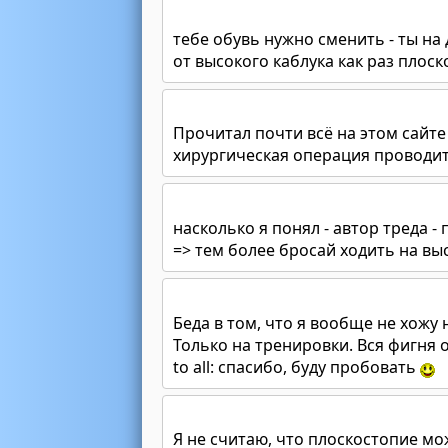
тебе обувь нужно сменить - ты на
от высокого каблука как раз плос
Прочитал почти всё на этом сайте 
хирургическая операция проводится
насколько я понял - автор треда -
=> тем более бросай ходить на вы
Беда в том, что я вообще не хожу
Только на тренировки. Вся фигня 
to all: спасибо, буду пробовать
Я не считаю, что плоскостопие м