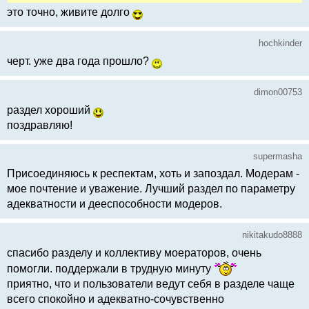
это точно, живите долго
hochkinder
черт. уже два года прошло?
dimon00753
раздел хороший
поздравляю!
supermasha
Присоединяюсь к респектам, хоть и запоздал. Модерам -
мое почтение и уважение. Лучший раздел по параметру
адекватности и дееспособности модеров.
nikitakudo8888
спасибо разделу и коллективу моераторов, очень
помогли. поддержали в трудную минуту
приятно, что и пользователи ведут себя в разделе чаще
всего спокойно и адекватно-сочувственно