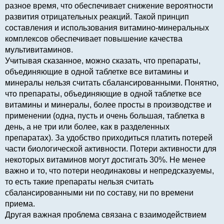
разное время, что обеспечивает снижение вероятности
развития отрицательных реакций. Такой принцип
составления и использования витамино-минеральных
комплексов обеспечивает повышение качества
мультивитаминов.
Учитывая сказанное, можно сказать, что препараты,
объединяющие в одной таблетке все витамины и
минералы нельзя считать сбалансированными. Понятно,
что препараты, объединяющие в одной таблетке все
витамины и минералы, более просты в производстве и
применении (одна, пусть и очень большая, таблетка в
день, а не три или более, как в разделенных
препаратах). За удобство приходиться платить потерей
части биологической активности. Потери активности для
некоторых витаминов могут достигать 30%. Не менее
важно и то, что потери неодинаковы и непредсказуемы,
то есть такие препараты нельзя считать
сбалансированными ни по составу, ни по времени
приема.
Другая важная проблема связана с взаимодействием