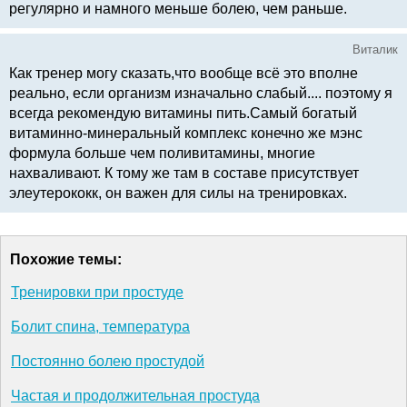
регулярно и намного меньше болею, чем раньше.
Виталик
Как тренер могу сказать,что вообще всё это вполне
реально, если организм изначально слабый.... поэтому я
всегда рекомендую витамины пить.Самый богатый
витаминно-минеральный комплекс конечно же мэнс
формула больше чем поливитамины, многие
нахваливают. К тому же там в составе присутствует
элеутерококк, он важен для силы на тренировках.
Похожие темы:
Тренировки при простуде
Болит спина, температура
Постоянно болею простудой
Частая и продолжительная простуда