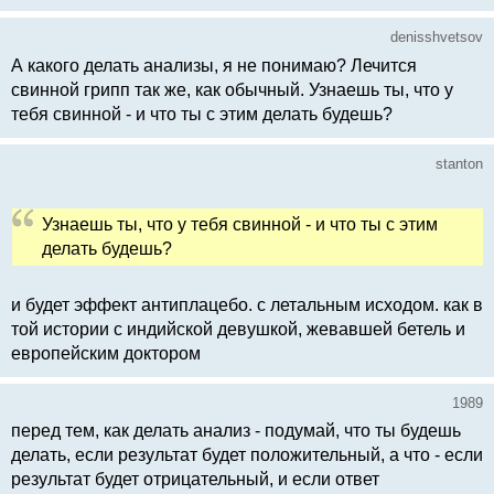
denisshvetsov
А какого делать анализы, я не понимаю? Лечится
свинной грипп так же, как обычный. Узнаешь ты, что у
тебя свинной - и что ты с этим делать будешь?
stanton
Узнаешь ты, что у тебя свинной - и что ты с этим
делать будешь?
и будет эффект антиплацебо. с летальным исходом. как в
той истории с индийской девушкой, жевавшей бетель и
европейским доктором
1989
перед тем, как делать анализ - подумай, что ты будешь
делать, если результат будет положительный, а что - если
результат будет отрицательный, и если ответ