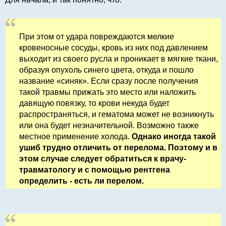
При этом от удара повреждаются мелкие
кровеносные сосуды, кровь из них под давлением
выходит из своего русла и проникает в мягкие ткани,
образуя опухоль синего цвета, откуда и пошло
название «синяк». Если сразу после получения
такой травмы прижать это место или наложить
давящую повязку, то крови некуда будет
распространяться, и гематома может не возникнуть
или она будет незначительной. Возможно также
местное применение холода.
Однако иногда такой
ушиб трудно отличить от перелома. Поэтому и в
этом случае следует обратиться к врачу-
травматологу и с помощью рентгена
определить - есть ли перелом.