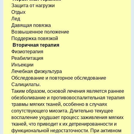
Защита от нагрузки
Отдых
Лед
Давящая повязка
Возвышенное положение
Поддержка повязкой
Вторичная терапия
Физиотерапия
Реабилитация
Инъекции
Лечебная физкультура
Обследование и повторное обследование
Салицилаты.
Таким образом, основой лечения является раннее
обезболивание и противовоспалительная терапия
травмы мягких тканей, особенно в случаях
сопутствующего миозита. Длительно текущее
воспаление ухудшает процесс заживления мягких
тканей, что приводит к их детренированности и
функциональной недостаточности. При активном