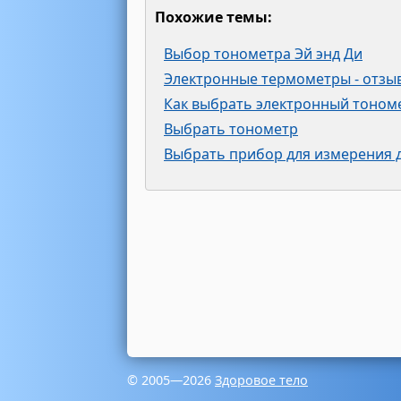
Похожие темы:
Выбор тонометра Эй энд Ди
Электронные термометры - отзы
Как выбрать электронный тоном
Выбрать тонометр
Выбрать прибор для измерения 
© 2005—2026
Здоровое тело