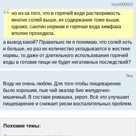
nhytr000023
но из-за того, что в горячей воде растворимость
многих солей выше, их содержание тоже выше.
однако, санпин нормам и горячая вода химфака
вполне проходила.
а вывод какой? Правильно ли я понимаю, что солей хоть
и больше, но раз их количество укладывается в жесткие
нормы, то даже от длительного использования горячей
воды в готовке пищи не будет негативных последствий?
Яна
Воду не очень люблю. Для того чтобы пищеварение
было хорошим, пью чай эвалар био желудочно-
кишечный. В составе ромашка, укроп. Всё это улучшает
пищеварение и снижает риски воспалительных проблем.
Похожие темы: