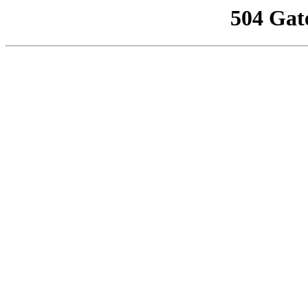
504 Gat