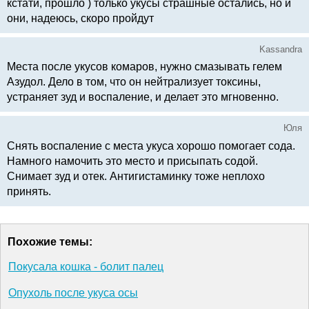
кстати, прошло ) только укусы страшные остались, но и
они, надеюсь, скоро пройдут
Kassandra
Места после укусов комаров, нужно смазывать гелем
Азудол. Дело в том, что он нейтрализует токсины,
устраняет зуд и воспаление, и делает это мгновенно.
Юля
Снять воспаление с места укуса хорошо помогает сода.
Намного намочить это место и присыпать содой.
Снимает зуд и отек. Антигистаминку тоже неплохо
принять.
Похожие темы:
Покусала кошка - болит палец
Опухоль после укуса осы