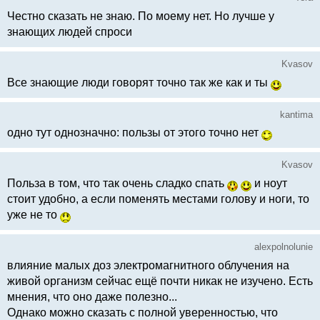
Честно сказать не знаю. По моему нет. Но лучше у
знающих людей спроси
Kvasov
Все знающие люди говорят точно так же как и ты
kantima
одно тут однозначно: пользы от этого точно нет
Kvasov
Польза в том, что так очень сладко спать
и ноут
стоит удобно, а если поменять местами голову и ноги, то
уже не то
alexpolnolunie
влияние малых доз электромагнитного облучения на
живой организм сейчас ещё почти никак не изучено. Есть
мнения, что оно даже полезно...
Однако можно сказать с полной уверенностью, что