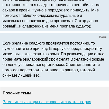
постоянно хочется сладкого-причина в нестабильном
сахаре в крови. Нужно в порядок его приводить. Мне
помогают таблетки олиджим-натуральные и
максимально полезные для организма. Сахар давно
ровный...и сладкоежка из меня пропала куда-то))
Валя
Если желание сладкого проявляется постоянно, то
нужно найти его причину. В первую очередь такую тягу
может вызвать нехватка хрома. По рекомендации стала
принимать эваларовский хром хелат. В хелатной форме
он легко усваивается организмом. Снижает аппетит и
помогает перестроить питание на рацион, который
снижает лишний вес.
Похожие темы:
Заменитель сахара на основе цикламата натрия