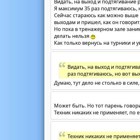
Видать, на выход и подтягивание
Я максимум 35 раз подтягиваюсь, 
Сейчас стараюсь как можно выше 
выходам и пришел, как он говорит
Но пока в тренажерном зале зани
делать нельзя
Как только вернусь на турники и 
Видать, на выход и подтяги
раз подтягиваюсь, но вот вы
Думаю, тут дело не столько в силе,
Может быть. Но тот парень говори
Техник никаких не применяет, по е
Техник никаких не применяет,