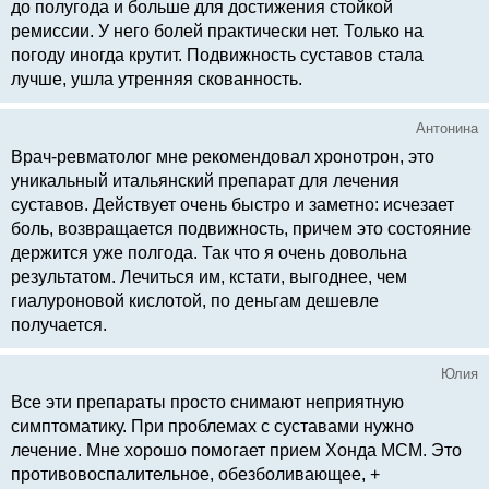
до полугода и больше для достижения стойкой
ремиссии. У него болей практически нет. Только на
погоду иногда крутит. Подвижность суставов стала
лучше, ушла утренняя скованность.
Антонина
Врач-ревматолог мне рекомендовал хронотрон, это
уникальный итальянский препарат для лечения
суставов. Действует очень быстро и заметно: исчезает
боль, возвращается подвижность, причем это состояние
держится уже полгода. Так что я очень довольна
результатом. Лечиться им, кстати, выгоднее, чем
гиалуроновой кислотой, по деньгам дешевле
получается.
Юлия
Все эти препараты просто снимают неприятную
симптоматику. При проблемах с суставами нужно
лечение. Мне хорошо помогает прием Хонда МСМ. Это
противовоспалительное, обезболивающее, +