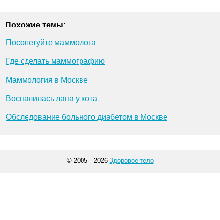
Похожие темы:
Посоветуйте маммолога
Где сделать маммографию
Маммология в Москве
Воспалилась лапа у кота
Обследование больного диабетом в Москве
© 2005—2026
Здоровое тело