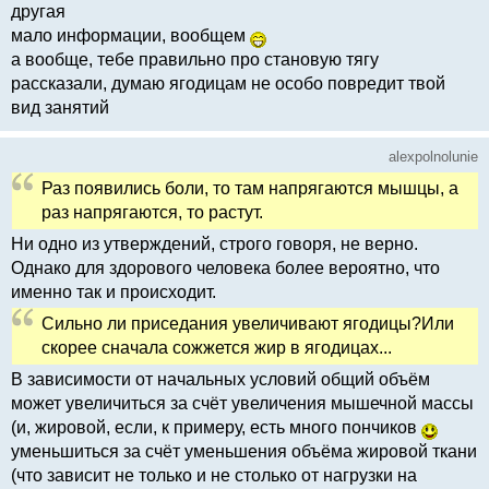
другая
мало информации, вообщем
а вообще, тебе правильно про становую тягу
рассказали, думаю ягодицам не особо повредит твой
вид занятий
alexpolnolunie
Раз появились боли, то там напрягаются мышцы, а
раз напрягаются, то растут.
Ни одно из утверждений, строго говоря, не верно.
Однако для здорового человека более вероятно, что
именно так и происходит.
Сильно ли приседания увеличивают ягодицы?Или
скорее сначала сожжется жир в ягодицах...
В зависимости от начальных условий общий объём
может увеличиться за счёт увеличения мышечной массы
(и, жировой, если, к примеру, есть много пончиков
уменьшиться за счёт уменьшения объёма жировой ткани
(что зависит не только и не столько от нагрузки на