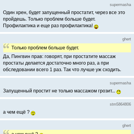
supermasha
Один хрен, будет запущенный простатит, через все это
пройдешь. Только проблем больше будет.
Профилактика и еще раз профилактика!
ghert
Только проблем больше будет.
Да, Пингвин прав: говорят, при простатите массаж
простаты делается достаточно много раз, а при
обследовании всего 1 раз. Так что лучше уж сходить.
supermasha
Запущенный простит не только массажом грозит...
stm5864806
а чем ещё ?
ghert