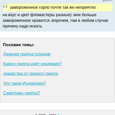
замороженное горло почти так же неприятно
на вкус и цвет фломастеры разные). мне больше
замороженное нравится. впрочем, там в любом случае
причину надо искать.
Похожие темы:
Лечение гриппа голодом
Какого гриппа идёт эпидемия?
лекарства от свиного гриппа
Что такое Индоколир?
Симптомы гриппа?