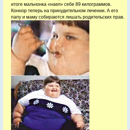
итоге мальчонка «наел» себе 89 килограммов.
Коннор теперь на принудительном лечении. А его
папу и маму собираются лишать родительских прав.