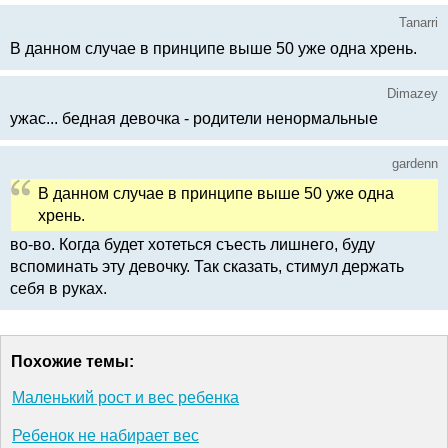
Tanarri
В данном случае в принципе выше 50 уже одна хрень.
Dimazey
ужас... бедная девочка - родители ненормальные
gardenn
В данном случае в принципе выше 50 уже одна
хрень.
во-во. Когда будет хотеться съесть лишнего, буду
вспоминать эту девочку. Так сказать, стимул держать
себя в руках.
Похожие темы:
Маленький рост и вес ребенка
Ребенок не набирает вес