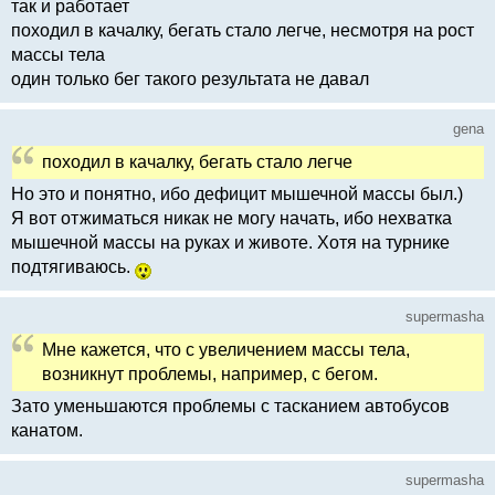
так и работает
походил в качалку, бегать стало легче, несмотря на рост
массы тела
один только бег такого результата не давал
gena
походил в качалку, бегать стало легче
Но это и понятно, ибо дефицит мышечной массы был.)
Я вот отжиматься никак не могу начать, ибо нехватка
мышечной массы на руках и животе. Хотя на турнике
подтягиваюсь.
supermasha
Мне кажется, что с увеличением массы тела,
возникнут проблемы, например, с бегом.
Зато уменьшаются проблемы с тасканием автобусов
канатом.
supermasha