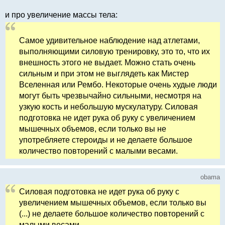
и про увеличение массы тела:
Самое удивительное наблюдение над атлетами,
выполняющими силовую тренировку, это то, что их
внешность этого не выдает. Можно стать очень
сильным и при этом не выглядеть как Мистер
Вселенная или Рембо. Некоторые очень худые люди
могут быть чрезвычайно сильными, несмотря на
узкую кость и небольшую мускулатуру. Силовая
подготовка не идет рука об руку с увеличением
мышечных объемов, если только вы не
употребляете стероиды и не делаете большое
количество повторений с малыми весами.
obama
Силовая подготовка не идет рука об руку с
увеличением мышечных объемов, если только вы
(...) не делаете большое количество повторений с
малыми весами.