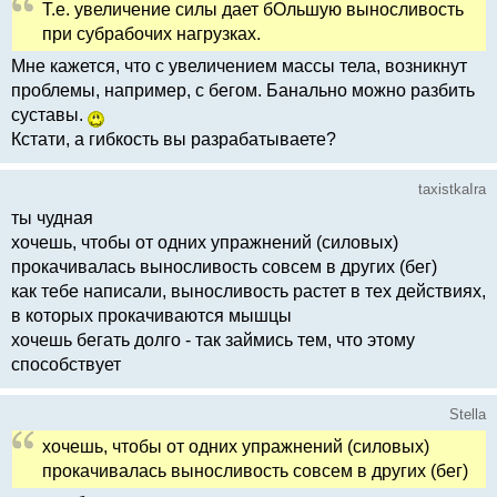
Т.е. увеличение силы дает бОльшую выносливость
при субрабочих нагрузках.
Мне кажется, что с увеличением массы тела, возникнут
проблемы, например, с бегом. Банально можно разбить
суставы.
Кстати, а гибкость вы разрабатываете?
taxistkaIra
ты чудная
хочешь, чтобы от одних упражнений (силовых)
прокачивалась выносливость совсем в других (бег)
как тебе написали, выносливость растет в тех действиях,
в которых прокачиваются мышцы
хочешь бегать долго - так займись тем, что этому
способствует
Stella
хочешь, чтобы от одних упражнений (силовых)
прокачивалась выносливость совсем в других (бег)