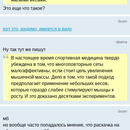
Это еще что такое?
ilxom
вот это, видимо, имеется в виду
obama
Ну так тут же пишут
В настоящее время спортивная медицина твердо
убеждена в том, что многоповторные сеты
малоэффективны, если стоит цель увеличения
мышечной массы. Дело в том, что такой подход
предполагает применение небольших весов,
которые гораздо слабее стимулируют мышцы к
росту. И это доказано десятками экспериментов.
ilxom
мб
но вообще часто попадалось мнение, что раскачка на