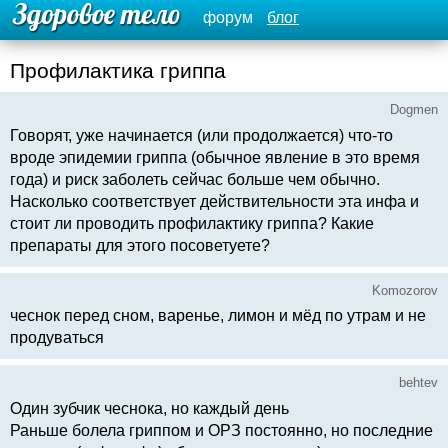
форум
блог
Профилактика гриппа
Dogmen
Говорят, уже начинается (или продолжается) что-то
вроде эпидемии гриппа (обычное явление в это время
года) и риск заболеть сейчас больше чем обычно.
Насколько соответствует действительности эта инфа и
стоит ли проводить профилактику гриппа? Какие
препараты для этого посоветуете?
Komozorov
чеснок перед сном, варенье, лимон и мёд по утрам и не
продуваться
behtev
Один зубчик чеснока, но каждый день
Раньше болела гриппом и ОРЗ постоянно, но последние