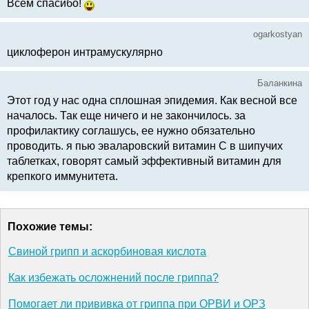
Всем спасибо!
ogarkostyan
циклоферон интрамускулярно
Баланкина
Этот год у нас одна сплошная эпидемия. Как весной все
началось. Так еще ничего и не закончилось. за
профилактику соглашусь, ее нужно обязательно
проводить. я пью эваларовский витамин С в шипучих
таблетках, говорят самый эффективный витамин для
крепкого иммунитета.
Похожие темы:
Свиной грипп и аскорбиновая кислота
Как избежать осложнений после гриппа?
Помогает ли прививка от гриппа при ОРВИ и ОРЗ