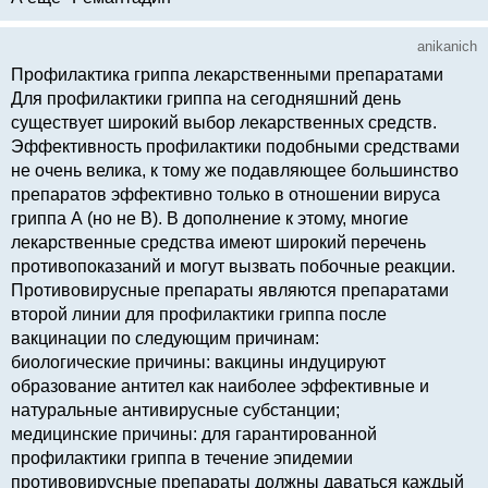
anikanich
Профилактика гриппа лекарственными препаратами
Для профилактики гриппа на сегодняшний день
существует широкий выбор лекарственных средств.
Эффективность профилактики подобными средствами
не очень велика, к тому же подавляющее большинство
препаратов эффективно только в отношении вируса
гриппа А (но не В). В дополнение к этому, многие
лекарственные средства имеют широкий перечень
противопоказаний и могут вызвать побочные реакции.
Противовирусные препараты являются препаратами
второй линии для профилактики гриппа после
вакцинации по следующим причинам:
биологические причины: вакцины индуцируют
образование антител как наиболее эффективные и
натуральные антивирусные субстанции;
медицинские причины: для гарантированной
профилактики гриппа в течение эпидемии
противовирусные препараты должны даваться каждый