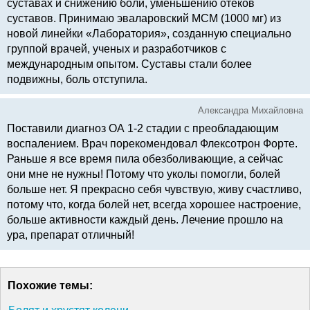
суставах и снижению боли, уменьшению отеков
суставов. Принимаю эваларовский МСМ (1000 мг) из
новой линейки «Лаборатория», созданную специально
группой врачей, ученых и разработчиков с
международным опытом. Суставы стали более
подвижны, боль отступила.
Александра Михайловна
Поставили диагноз ОА 1-2 стадии с преобладающим
воспалением. Врач порекомендовал Флексотрон Форте.
Раньше я все время пила обезболивающие, а сейчас
они мне не нужны! Потому что уколы помогли, болей
больше нет. Я прекрасно себя чувствую, живу счастливо,
потому что, когда болей нет, всегда хорошее настроение,
больше активности каждый день. Лечение прошло на
ура, препарат отличный!
Похожие темы: