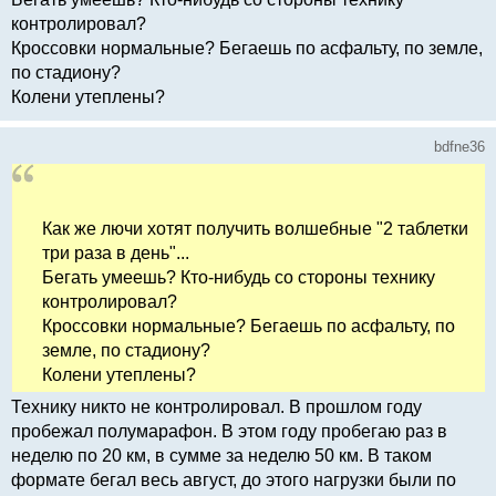
контролировал?
Кроссовки нормальные? Бегаешь по асфальту, по земле,
по стадиону?
Колени утеплены?
bdfne36
Как же лючи хотят получить волшебные "2 таблетки
три раза в день"...
Бегать умеешь? Кто-нибудь со стороны технику
контролировал?
Кроссовки нормальные? Бегаешь по асфальту, по
земле, по стадиону?
Колени утеплены?
Технику никто не контролировал. В прошлом году
пробежал полумарафон. В этом году пробегаю раз в
неделю по 20 км, в сумме за неделю 50 км. В таком
формате бегал весь август, до этого нагрузки были по