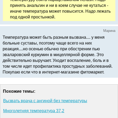
принять анальгин и ни в коем случае не кутаться -
иначе температура может повысится. Надо лежать
под одной простынкой.
Марина
Температура может быть разным вызвана.... у меня
больные суставы, поэтому чаще всего на них
реакция....но осенью обычно при обострении пью
эваларовский куркумин в мицеллярной форме. Это
действительно выручает. Уходит воспаление, боль и в
том числе идет профилактика простудных заболеваний.
Покупаю если что в интернет-магазине фитомаркет.
Похожие темы:
Вызвать врача с ангиной без температуры
Многолетняя температура 37,2