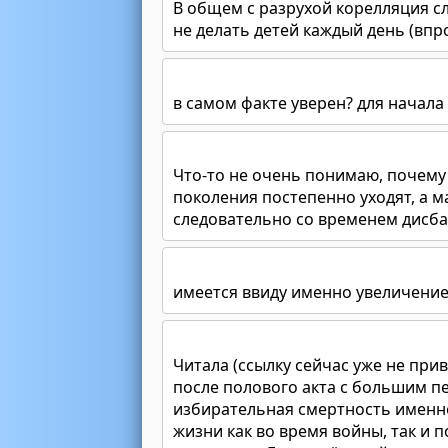
В общем с разрухой корелляция сл
не делать детей каждый день (впр
в самом факте уверен? для начала
Что-то не очень понимаю, почему
поколения постепенно уходят, а 
следовательно со временем дисба
имеется ввиду именно увеличение
Читала (ссылку сейчас уже не при
после полового акта с большим п
избирательная смертность именн
жизни как во время войны, так и п