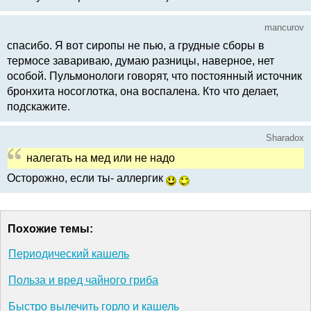
mancurov
спасибо. Я вот сиропы не пью, а грудные сборы в
термосе завариваю, думаю разницы, наверное, нет
особой. Пульмонологи говорят, что постоянный источник
бронхита носоглотка, она воспалена. Кто что делает,
подскажите.
Sharadox
налегать на мед или не надо
Осторожно, если ты- аллергик
Похожие темы:
Периодический кашель
Польза и вред чайного гриба
Быстро вылечить горло и кашель