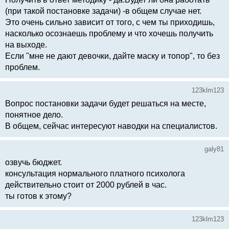
(при такой постановке задачи) -в общем случае нет.
Это очень сильно зависит от того, с чем ты приходишь,
насколько осознаешь проблему и что хочешь получить
на выходе.
Если "мне не дают девочки, дайте маску и топор", то без
проблем.
123klm123
Вопрос постановки задачи будет решаться на месте,
понятное дело.
В общем, сейчас интересуют наводки на специалистов.
galy81
озвучь бюджет.
консультация нормального платного психолога
действительно стоит от 2000 рублей в час.
ты готов к этому?
123klm123