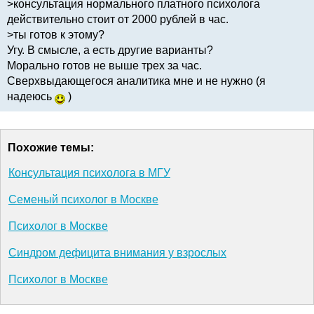
>консультация нормального платного психолога
действительно стоит от 2000 рублей в час.
>ты готов к этому?
Угу. В смысле, а есть другие варианты?
Морально готов не выше трех за час.
Сверхвыдающегося аналитика мне и не нужно (я
надеюсь
)
Похожие темы:
Консультация психолога в МГУ
Семеный психолог в Москве
Психолог в Москве
Синдром дефицита внимания у взрослых
Психолог в Москве