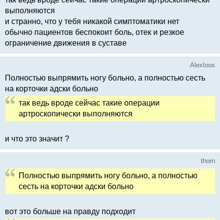
выполняются
и странно, что у тебя никакой симптоматики нет
обычно пациентов беспокоит боль, отек и резкое
ограничение движения в суставе
AlexIoos
Полностью выпрямить ногу больно, а полностью сесть
на корточки адски больно
так ведь вроде сейчас такие операции
артроскопически выполняются
и что это значит ?
thorn
Полностью выпрямить ногу больно, а полностью
сесть на корточки адски больно
вот это больше на правду подходит