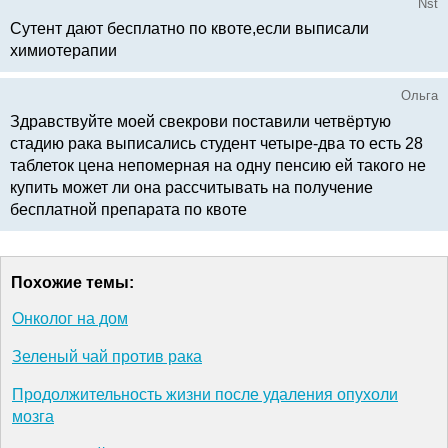
Nst
Сутент дают бесплатно по квоте,если выписали
химиотерапии
Ольга
Здравствуйте моей свекрови поставили четвёртую
стадию рака выписались студент четыре-два то есть 28
таблеток цена непомерная на одну пенсию ей такого не
купить может ли она рассчитывать на получение
бесплатной препарата по квоте
Похожие темы:
Онколог на дом
Зеленый чай против рака
Продолжительность жизни после удаления опухоли
мозга