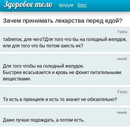
форум
блог
Зачем принимать лекарства перед едой?
Fanta
таблеток, для чего?Для того что бы на голодный желудок,
или для того что бы потом заесть их?
neeek
Для того чтобы на голодный желудок.
Быстрее всасывается и кровь не фонит питательными
веществами.
Fanta
То есть в принципе и есть то значит не обязательно?
neeek
Даже лучше подождать, а потом есть.