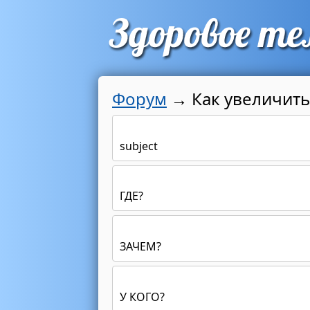
Форум
→
Как увеличить
subject
ГДЕ?
ЗАЧЕМ?
У КОГО?