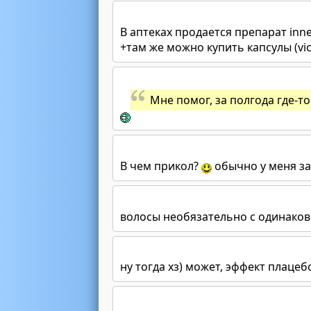
В аптеках продается препарат inne
+там же можно купить капсулы (vi
Мне помог, за полгода где-то
В чем прикол?
обычно у меня за
волосы необязательно с одинаков
ну тогда хз) может, эффект плацеб