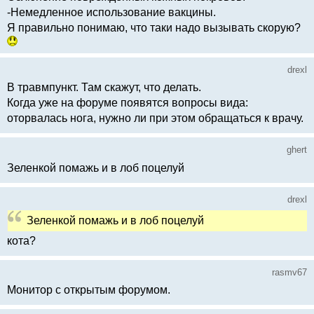
-Немедленное использование вакцины.
Я правильно понимаю, что таки надо вызывать скорую?
drexl
В травмпункт. Там скажут, что делать.
Когда уже на форуме появятся вопросы вида:
оторвалась нога, нужно ли при этом обращаться к врачу.
ghert
Зеленкой помажь и в лоб поцелуй
drexl
Зеленкой помажь и в лоб поцелуй
кота?
rasmv67
Монитор с открытым форумом.