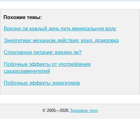
Похожие темы:
Вредно ли каждый день пить минеральную воду
Энергетики: механизм действия, вред, дозировка
Спортивное питание: вредно ли?
Побочные эффекты от употребления
сахарозаменителей
Побочные эффекты энергетиков
© 2005—2026
Здоровое тело